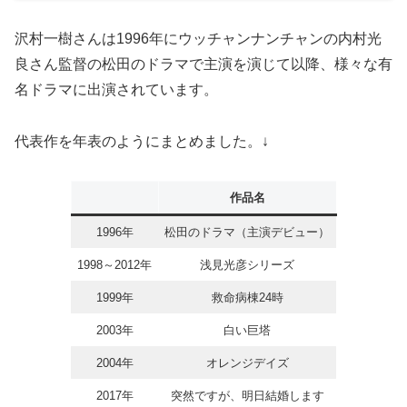
沢村一樹さんは1996年にウッチャンナンチャンの内村光
良さん監督の松田のドラマで主演を演じて以降、様々な有
名ドラマに出演されています。
代表作を年表のようにまとめました。↓
作品名
1996年
松田のドラマ（主演デビュー）
1998～2012年
浅見光彦シリーズ
1999年
救命病棟24時
2003年
白い巨塔
2004年
オレンジデイズ
2017年
突然ですが、明日結婚します