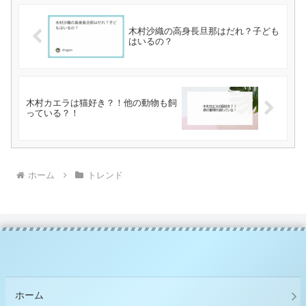
木村沙織の高身長旦那はだれ？子ども
はいるの？
木村カエラは猫好き？！他の動物も飼
っている？！
ホーム
トレンド
ホーム