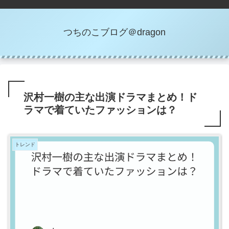
つちのこブログ＠dragon
沢村一樹の主な出演ドラマまとめ！ド
ラマで着ていたファッションは？
トレンド