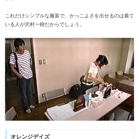
これだけシンプルな服装で、かっこよさを出せるのは着て
いる人が沢村一樹だからでしょう。
オレンジデイズ