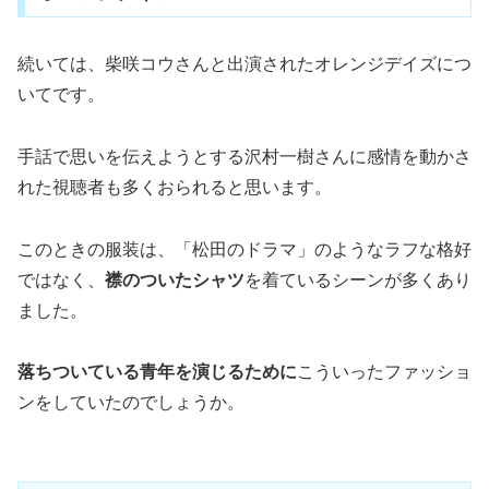
続いては、柴咲コウさんと出演されたオレンジデイズにつ
いてです。
手話で思いを伝えようとする沢村一樹さんに感情を動かさ
れた視聴者も多くおられると思います。
このときの服装は、「松田のドラマ」のようなラフな格好
ではなく、
襟のついたシャツ
を着ているシーンが多くあり
ました。
落ちついている青年を演じるために
こういったファッショ
ンをしていたのでしょうか。