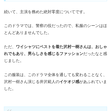
続いて、主演を務めた絶対零度についてです。
このドラマでは、警察の役だったので、私服のシーンはほ
とんどありませんでした。
ただ、
ワイシャツにベストを着た沢村一樹さんは、おしゃ
れでもあり、男らしさを感じるファッション
だったなと感
じました。
この服装は、このドラマ全体を通しても変わることなく、
沢村一樹さん演じる井沢範人の
イケオジ感
があふれていま
した。