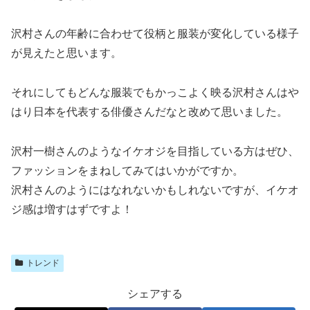
沢村さんの年齢に合わせて役柄と服装が変化している様子
が見えたと思います。
それにしてもどんな服装でもかっこよく映る沢村さんはや
はり日本を代表する俳優さんだなと改めて思いました。
沢村一樹さんのようなイケオジを目指している方はぜひ、
ファッションをまねしてみてはいかがですか。
沢村さんのようにはなれないかもしれないですが、イケオ
ジ感は増すはずですよ！
トレンド
シェアする