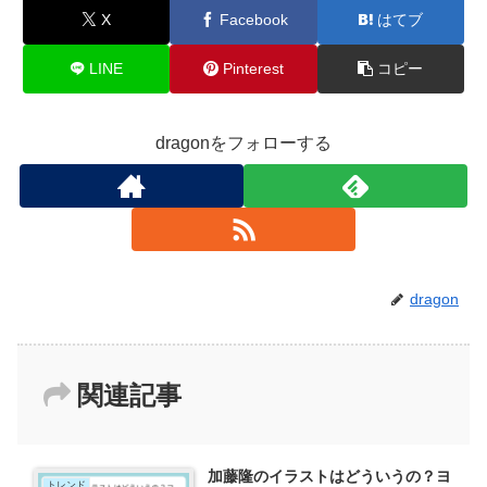
X
Facebook
はてブ
LINE
Pinterest
コピー
dragonをフォローする
dragon
関連記事
加藤隆のイラストはどういうの？ヨ
トレンド